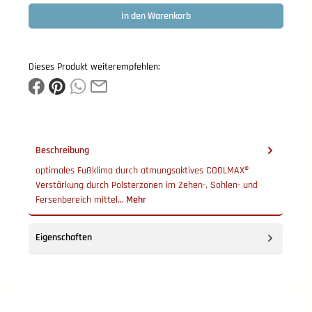
In den Warenkorb
Dieses Produkt weiterempfehlen:
Beschreibung
optimales Fußklima durch atmungsaktives COOLMAX®
Verstärkung durch Polsterzonen im Zehen-, Sohlen- und
Fersenbereich mittel…
Mehr
Eigenschaften