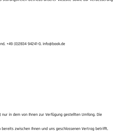
and,
+49 (0)2834 94241-0,
info@baak.de
) nur in dem von Ihnen zur Verfügung gestellten Umfang. Die
ereits zwischen Ihnen und uns geschlossenen Vertrag betrifft,