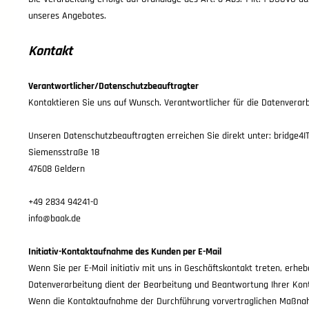
unseres Angebotes.
Kontakt
Verantwortlicher
/Datenschutzbeauftragter
Kontaktieren Sie uns auf Wunsch. Verantwortlicher für die Datenverarb
Unseren Datenschutzbeauftragten erreichen Sie direkt unter:
bridge4IT
Siemensstraße 18
47608 Geldern
+49 2834 94241-0
info@baak.de
Initiativ-Kontaktaufnahme des Kunden per E-Mail
Wenn Sie per E-Mail initiativ mit uns in Geschäftskontakt treten, erh
Datenverarbeitung dient der Bearbeitung und Beantwortung Ihrer Kon
Wenn die Kontaktaufnahme der Durchführung vorvertraglichen Maßnahme