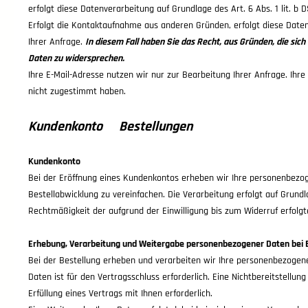
erfolgt diese Datenverarbeitung auf Grundlage des Art. 6 Abs. 1 lit. b 
Erfolgt die Kontaktaufnahme aus anderen Gründen, erfolgt diese Date
Ihrer Anfrage.
In diesem Fall haben Sie das Recht, aus Gründen, die sic
Daten zu widersprechen.
Ihre E-Mail-Adresse nutzen wir nur zur Bearbeitung Ihrer Anfrage. Ih
nicht zugestimmt haben.
Kundenkonto Bestellungen
Kundenkonto
Bei der Eröffnung eines Kundenkontos erheben wir Ihre personenbezo
Bestellabwicklung zu vereinfachen. Die Verarbeitung erfolgt auf Grundla
Rechtmäßigkeit der aufgrund der Einwilligung bis zum Widerruf erfolgt
Erhebung, Verarbeitung und Weitergabe personenbezogener Daten bei 
Bei der Bestellung erheben und verarbeiten wir Ihre personenbezogenen 
Daten ist für den Vertragsschluss erforderlich. Eine Nichtbereitstellun
Erfüllung eines Vertrags mit Ihnen erforderlich.